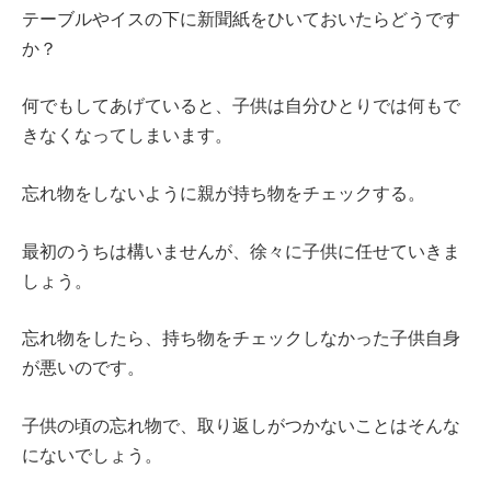
テーブルやイスの下に新聞紙をひいておいたらどうです
か？
何でもしてあげていると、子供は自分ひとりでは何もで
きなくなってしまいます。
忘れ物をしないように親が持ち物をチェックする。
最初のうちは構いませんが、徐々に子供に任せていきま
しょう。
忘れ物をしたら、持ち物をチェックしなかった子供自身
が悪いのです。
子供の頃の忘れ物で、取り返しがつかないことはそんな
にないでしょう。