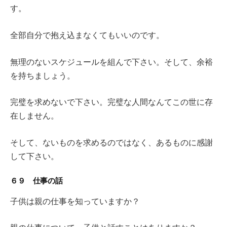
す。
全部自分で抱え込まなくてもいいのです。
無理のないスケジュールを組んで下さい。そして、余裕
を持ちましょう。
完璧を求めないで下さい。完璧な人間なんてこの世に存
在しません。
そして、ないものを求めるのではなく、あるものに感謝
して下さい。
６９ 仕事の話
子供は親の仕事を知っていますか？