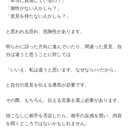
「本当に賛成しているの？」
「個性がない人かしら？」
「意見を持たない人かしら？」
と思われる恐れ、危険性があります。
明らかに誤った方向に進んでいたり、間違った意見、自
分は違うと思うことに対しては
「いいえ、私は違うと思います。なぜなら○○だから」
と自分の意見を伝える勇気が必要です。
その際、もちろん、伝える言葉を選ぶ必要があります。
頭ごなしに相手を否定したら、相手の反感を買い、内容
を聞くどころではないかもしれません。