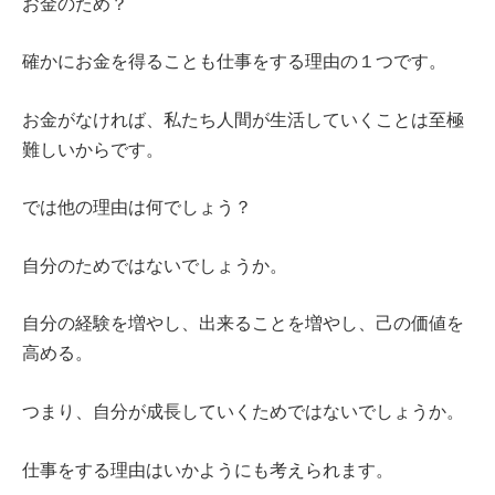
お金のため？
確かにお金を得ることも仕事をする理由の１つです。
お金がなければ、私たち人間が生活していくことは至極
難しいからです。
では他の理由は何でしょう？
自分のためではないでしょうか。
自分の経験を増やし、出来ることを増やし、己の価値を
高める。
つまり、自分が成長していくためではないでしょうか。
仕事をする理由はいかようにも考えられます。