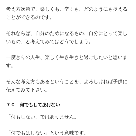
考え方次第で、楽しくも、辛くも、どのようにも捉える
ことができるのです。
それならば、自分のためになるもの、自分にとって楽し
いもの、と考えてみてはどうでしょう。
一度きりの人生、楽しく生き生きと過ごしたいと思いま
す。
そんな考え方もあるということを、よろしければ子供に
伝えてみて下さい。
７０ 何でもしてあげない
「何もしない」ではありません。
「何でもはしない」という意味です。