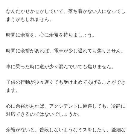
なんだかせかせかしていて、落ち着かない人になってし
まうかもしれません。
時間に余裕を、心に余裕を持ちましょう。
時間に余裕があれば、電車が少し遅れても焦りません。
車に乗った時に道が少々混んでいても焦りません。
子供の行動が少々遅くても受け止めてあげることができ
ます。
心に余裕があれば、アクシデントに遭遇しても、冷静に
対応できるのではないでしょうか。
余裕がないと、普段しないようなミスをしたり、些細な