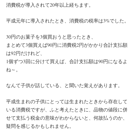
消費税が導入されて20年以上経ちます。
平成元年に導入されたとき、消費税の税率は3%でした。
30円のお菓子を3個買おうと思ったとき、
まとめて3個買えば90円に消費税2円がかかり合計支払額
は92円だけれど、
1個ずつ3回に分けて買えば、合計支払額は90円になるよ
ね～。
なんて子供が話している、と聞いた覚えがあります。
平成生まれの子供にとっては生まれたときから存在して
いる消費税ですが、ふと考えたときに、品物の値段に併
せて支払う税金の意味がわからないと、何故払うのか、
疑問を感じるかもしれません。