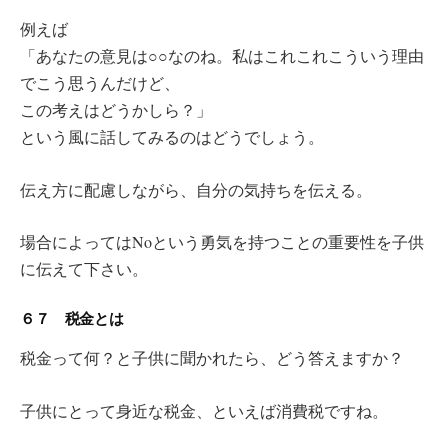
例えば
「あなたの意見は○○なのね。私はこれこれこういう理由
でこう思うんだけど、
この考えはどうかしら？」
という風に話してみるのはどうでしょう。
伝え方に配慮しながら、自分の気持ちを伝える。
場合によってはNoという勇気を持つことの重要性を子供
に伝えて下さい。
６７ 税金とは
税金って何？と子供に聞かれたら、どう答えますか？
子供にとって身近な税金、といえば消費税ですね。