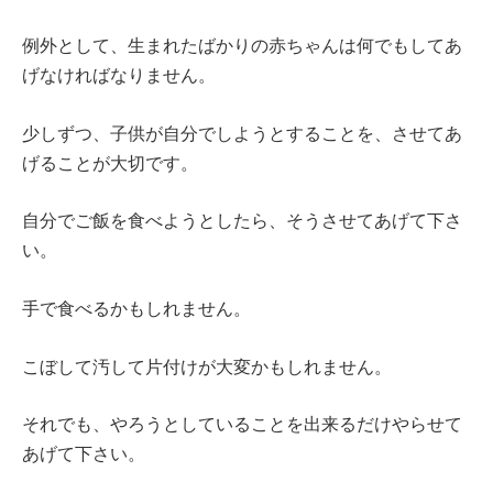
例外として、生まれたばかりの赤ちゃんは何でもしてあ
げなければなりません。
少しずつ、子供が自分でしようとすることを、させてあ
げることが大切です。
自分でご飯を食べようとしたら、そうさせてあげて下さ
い。
手で食べるかもしれません。
こぼして汚して片付けが大変かもしれません。
それでも、やろうとしていることを出来るだけやらせて
あげて下さい。