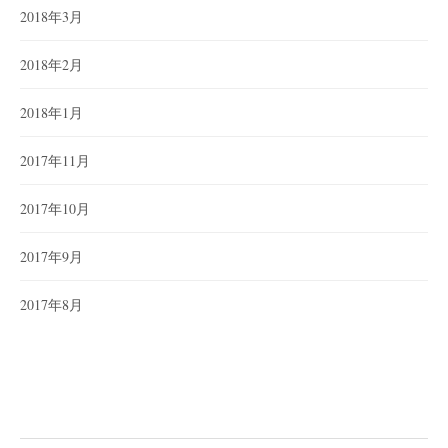
2018年3月
2018年2月
2018年1月
2017年11月
2017年10月
2017年9月
2017年8月