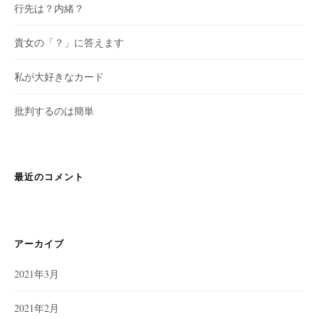
行先は？内緒？
貴女の「？」に答えます
私が大好きなカード
批判するのは簡単
最近のコメント
アーカイブ
2021年3月
2021年2月