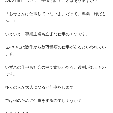
親の仕事について、子供と話すことはありますか？
「お母さんは仕事していないよ。だって、専業主婦だも
ん。」
いえいえ、専業主婦も立派な仕事の１つです。
世の中には数千から数万種類の仕事があるといわれてい
ます。
いずれの仕事も社会の中で意味がある、役割があるもの
です。
多くの人が大人になると仕事をします。
では何のために仕事をするのでしょうか？