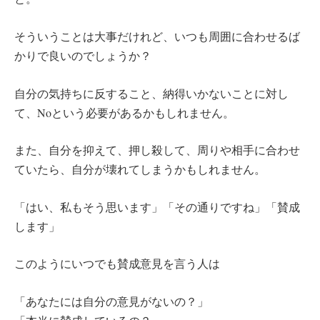
そういうことは大事だけれど、いつも周囲に合わせるば
かりで良いのでしょうか？
自分の気持ちに反すること、納得いかないことに対し
て、Noという必要があるかもしれません。
また、自分を抑えて、押し殺して、周りや相手に合わせ
ていたら、自分が壊れてしまうかもしれません。
「はい、私もそう思います」「その通りですね」「賛成
します」
このようにいつでも賛成意見を言う人は
「あなたには自分の意見がないの？」