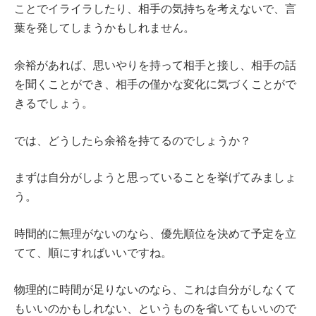
ことでイライラしたり、相手の気持ちを考えないで、言
葉を発してしまうかもしれません。
余裕があれば、思いやりを持って相手と接し、相手の話
を聞くことができ、相手の僅かな変化に気づくことがで
きるでしょう。
では、どうしたら余裕を持てるのでしょうか？
まずは自分がしようと思っていることを挙げてみましょ
う。
時間的に無理がないのなら、優先順位を決めて予定を立
てて、順にすればいいですね。
物理的に時間が足りないのなら、これは自分がしなくて
もいいのかもしれない、というものを省いてもいいので