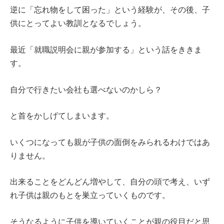
逆に「忘れ物をして困った」という経験が、その後、子
供にとってよい教訓となるでしょう。
最近「就職説明会に親が参加する」という話をききま
す。
自分で行きたい会社も選べないのかしら？
と首をかしげてしまいます。
いくつになっても親が子供の面倒をみられるわけではあ
りません。
出来ることをどんどん増やして、自分の頭で考え、いず
れ子供は親のもとを巣立っていくものです。
そうなるように子供を導いていくことが親の役目だと思