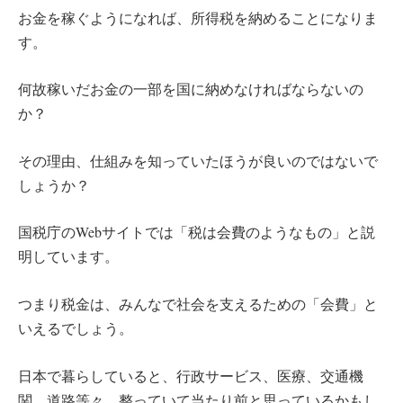
お金を稼ぐようになれば、所得税を納めることになりま
す。
何故稼いだお金の一部を国に納めなければならないの
か？
その理由、仕組みを知っていたほうが良いのではないで
しょうか？
国税庁のWebサイトでは「税は会費のようなもの」と説
明しています。
つまり税金は、みんなで社会を支えるための「会費」と
いえるでしょう。
日本で暮らしていると、行政サービス、医療、交通機
関、道路等々、整っていて当たり前と思っているかもし