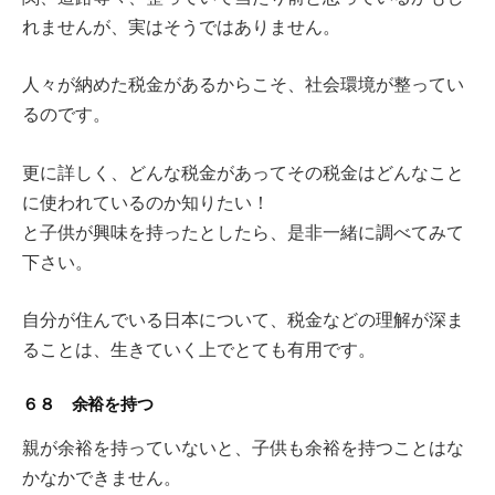
れませんが、実はそうではありません。
人々が納めた税金があるからこそ、社会環境が整ってい
るのです。
更に詳しく、どんな税金があってその税金はどんなこと
に使われているのか知りたい！
と子供が興味を持ったとしたら、是非一緒に調べてみて
下さい。
自分が住んでいる日本について、税金などの理解が深ま
ることは、生きていく上でとても有用です。
６８ 余裕を持つ
親が余裕を持っていないと、子供も余裕を持つことはな
かなかできません。