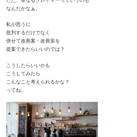
なんだかなぁ。
私が思うに
批判するだけでなく
併せて改善案・改善策を
提案できたらいいのでは？
こうしたらいいかも
こうしてみたら
こんなこと考えられるかな？
ってね。