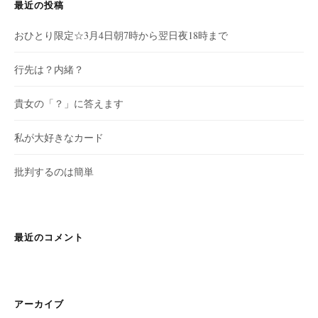
最近の投稿
おひとり限定☆3月4日朝7時から翌日夜18時まで
行先は？内緒？
貴女の「？」に答えます
私が大好きなカード
批判するのは簡単
最近のコメント
アーカイブ