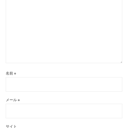
名前
※
メール
※
サイト