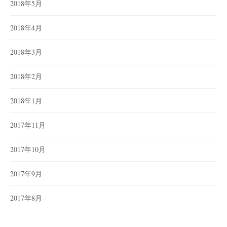
2018年5月
2018年4月
2018年3月
2018年2月
2018年1月
2017年11月
2017年10月
2017年9月
2017年8月