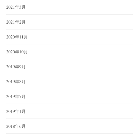
2021年3月
2021年2月
2020年11月
2020年10月
2019年9月
2019年8月
2019年7月
2019年1月
2018年6月