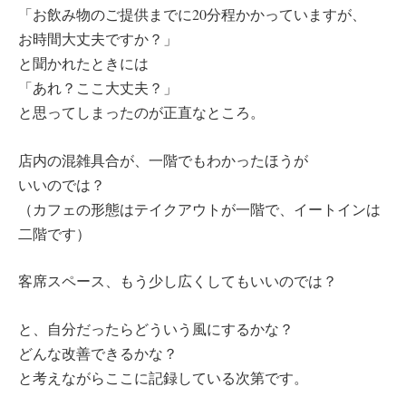
「お飲み物のご提供までに20分程かかっていますが、
お時間大丈夫ですか？」
と聞かれたときには
「あれ？ここ大丈夫？」
と思ってしまったのが正直なところ。
店内の混雑具合が、一階でもわかったほうが
いいのでは？
（カフェの形態はテイクアウトが一階で、イートインは
二階です）
客席スペース、もう少し広くしてもいいのでは？
と、自分だったらどういう風にするかな？
どんな改善できるかな？
と考えながらここに記録している次第です。