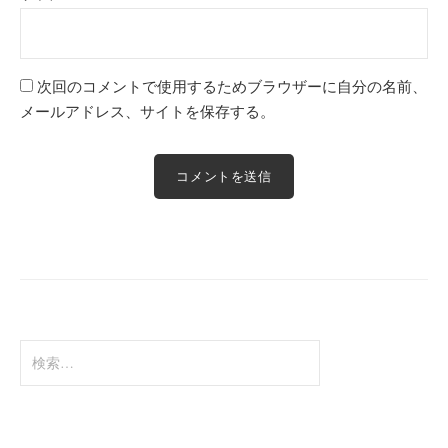
次回のコメントで使用するためブラウザーに自分の名前、
メールアドレス、サイトを保存する。
検
索: