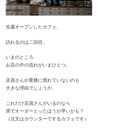
先週オープンしたカフェ。
訪れるのは二回目。
いまのところ
お店の中の流れがいまひとつ。
店員さんが業務に慣れていないのも
大きな理由でしょうが。
これだけ店員さんがいるのなら
席でオーダーとったほうが早いかも？
（注文はカウンターでするカフェです）