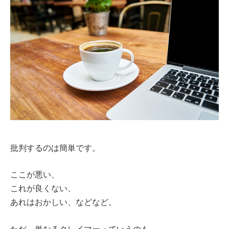
批判するのは簡単です。
ここが悪い、
これが良くない、
あれはおかしい、などなど。
ただ、単なるクレイマーっていうのも