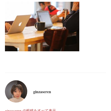
ginzaseren
ginzaseren の投稿をすべて表示