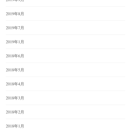
2019年8月
2019年7月
2019年1月
2018年6月
2018年5月
2018年4月
2018年3月
2018年2月
2018年1月