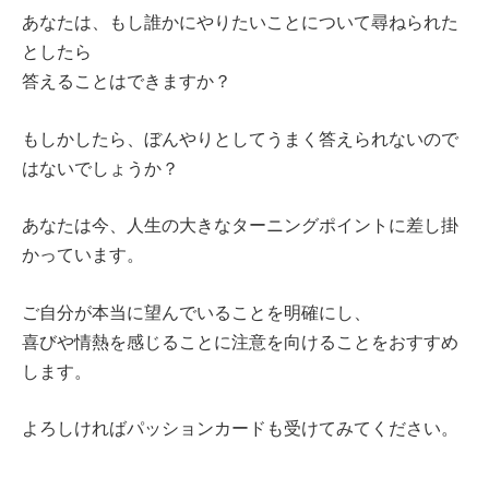
あなたは、もし誰かにやりたいことについて尋ねられた
としたら
答えることはできますか？
もしかしたら、ぼんやりとしてうまく答えられないので
はないでしょうか？
あなたは今、人生の大きなターニングポイントに差し掛
かっています。
ご自分が本当に望んでいることを明確にし、
喜びや情熱を感じることに注意を向けることをおすすめ
します。
よろしければパッションカードも受けてみてください。