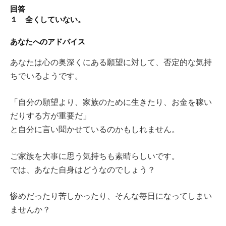
回答
１ 全くしていない。
あなたへのアドバイス
あなたは心の奥深くにある願望に対して、否定的な気持
ちでいるようです。
「自分の願望より、家族のために生きたり、お金を稼い
だりする方が重要だ」
と自分に言い聞かせているのかもしれません。
ご家族を大事に思う気持ちも素晴らしいです。
では、あなた自身はどうなのでしょう？
惨めだったり苦しかったり、そんな毎日になってしまい
ませんか？