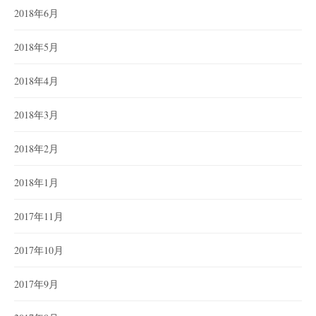
2018年6月
2018年5月
2018年4月
2018年3月
2018年2月
2018年1月
2017年11月
2017年10月
2017年9月