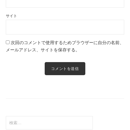
サイト
次回のコメントで使用するためブラウザーに自分の名前、
メールアドレス、サイトを保存する。
検
索: