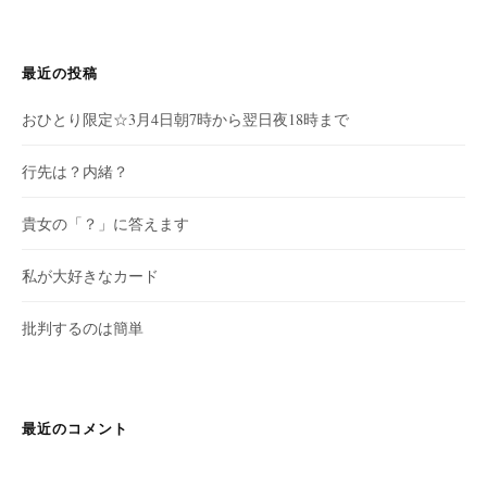
最近の投稿
おひとり限定☆3月4日朝7時から翌日夜18時まで
行先は？内緒？
貴女の「？」に答えます
私が大好きなカード
批判するのは簡単
最近のコメント