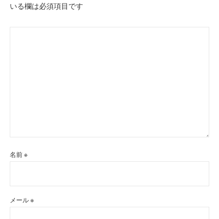
いる欄は必須項目です
名前
※
メール
※