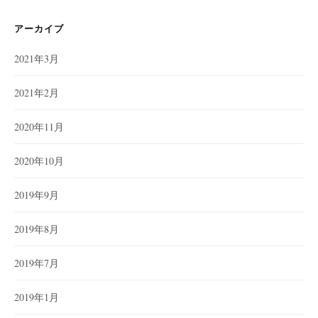
アーカイブ
2021年3月
2021年2月
2020年11月
2020年10月
2019年9月
2019年8月
2019年7月
2019年1月