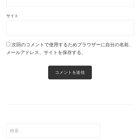
サイト
次回のコメントで使用するためブラウザーに自分の名前、
メールアドレス、サイトを保存する。
検
索: