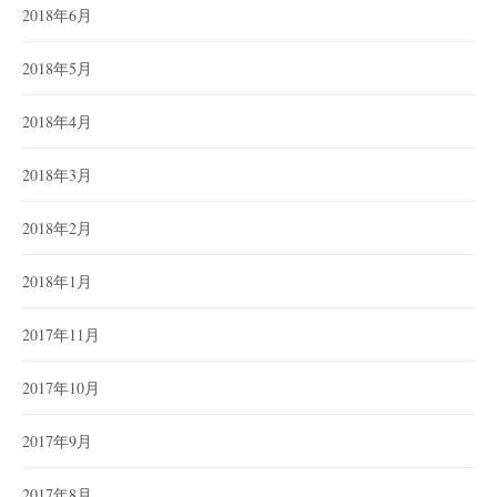
2018年6月
2018年5月
2018年4月
2018年3月
2018年2月
2018年1月
2017年11月
2017年10月
2017年9月
2017年8月