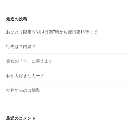
最近の投稿
おひとり限定☆3月4日朝7時から翌日夜18時まで
行先は？内緒？
貴女の「？」に答えます
私が大好きなカード
批判するのは簡単
最近のコメント