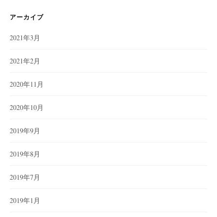
アーカイブ
2021年3月
2021年2月
2020年11月
2020年10月
2019年9月
2019年8月
2019年7月
2019年1月