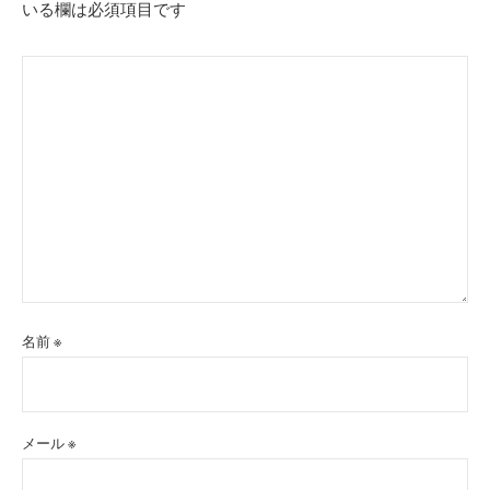
いる欄は必須項目です
名前
※
メール
※