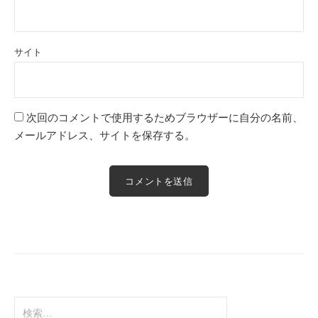
サイト
次回のコメントで使用するためブラウザーに自分の名前、
メールアドレス、サイトを保存する。
検