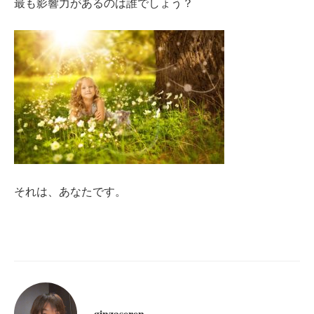
最も影響力があるのは誰でしょう？
それは、あなたです。
ginzaseren