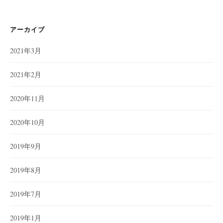
アーカイブ
2021年3月
2021年2月
2020年11月
2020年10月
2019年9月
2019年8月
2019年7月
2019年1月