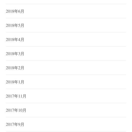
2018年6月
2018年5月
2018年4月
2018年3月
2018年2月
2018年1月
2017年11月
2017年10月
2017年9月