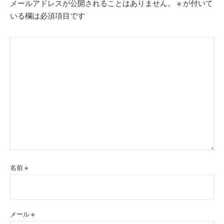
メールアドレスが公開されることはありません。
※
が付いて
いる欄は必須項目です
名前
※
メール
※